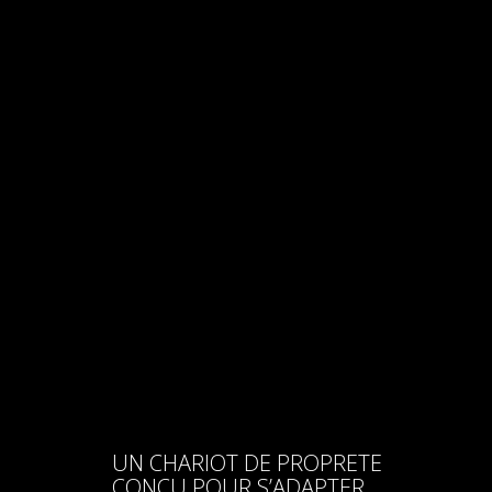
UN CHARIOT DE PROPRETE
CONCU POUR S’ADAPTER