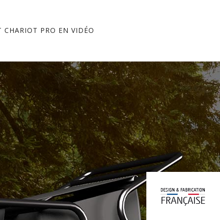
 CHARIOT PRO EN VIDÉO