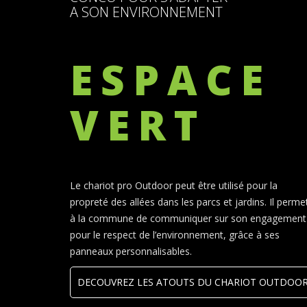
A SON ENVIRONNEMENT
ESPACE
VERT
Le chariot pro Outdoor peut être utilisé pour la
propreté des allées dans les parcs et jardins. Il perme
à la commune de communiquer sur son engagement
pour le respect de l’environnement, grâce à ses
panneaux personnalisables.
DECOUVREZ LES ATOUTS DU CHARIOT OUTDOO