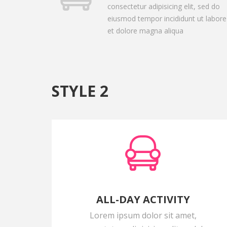
consectetur adipisicing elit, sed do
eiusmod tempor incididunt ut labore
et dolore magna aliqua
STYLE 2
ALL-DAY ACTIVITY
Lorem ipsum dolor sit amet,