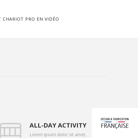
 CHARIOT PRO EN VIDÉO
ALL-DAY ACTIVITY
Lorem ipsum dolor sit amet,