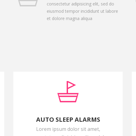
consectetur adipisicing elit, sed do
eiusmod tempor incididunt ut labore
et dolore magna aliqua
AUTO SLEEP ALARMS
Lorem ipsum dolor sit amet,