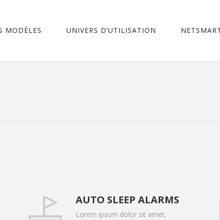
S MODÈLES
UNIVERS D’UTILISATION
NETSMART
AUTO SLEEP ALARMS
Lorem ipsum dolor sit amet,